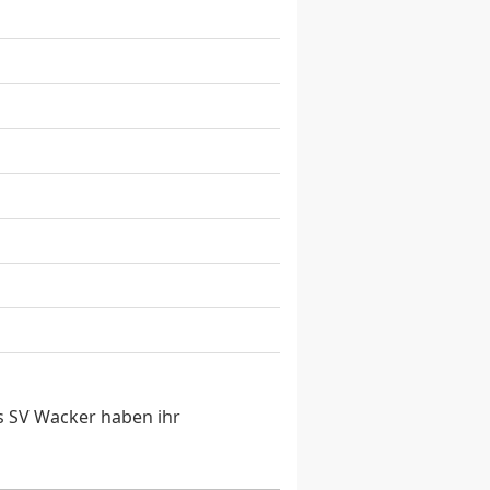
s SV Wacker haben ihr