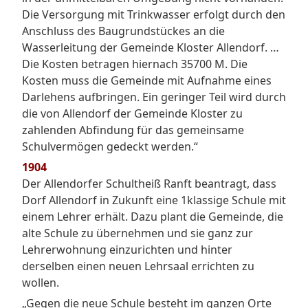
Die Versorgung mit Trinkwasser erfolgt durch den
Anschluss des Baugrundstückes an die
Wasserleitung der Gemeinde Kloster Allendorf. …
Die Kosten betragen hiernach 35700 M. Die
Kosten muss die Gemeinde mit Aufnahme eines
Darlehens aufbringen. Ein geringer Teil wird durch
die von Allendorf der Gemeinde Kloster zu
zahlenden Abfindung für das gemeinsame
Schulvermögen gedeckt werden.“
1904
Der Allendorfer Schultheiß Ranft beantragt, dass
Dorf Allendorf in Zukunft eine 1klassige Schule mit
einem Lehrer erhält. Dazu plant die Gemeinde, die
alte Schule zu übernehmen und sie ganz zur
Lehrerwohnung einzurichten und hinter
derselben einen neuen Lehrsaal errichten zu
wollen.
„Gegen die neue Schule besteht im ganzen Orte