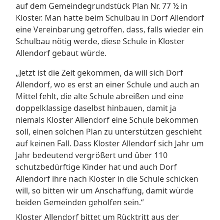
auf dem Gemeindegrundstück Plan Nr. 77 ½ in
Kloster. Man hatte beim Schulbau in Dorf Allendorf
eine Vereinbarung getroffen, dass, falls wieder ein
Schulbau nötig werde, diese Schule in Kloster
Allendorf gebaut würde.
„Jetzt ist die Zeit gekommen, da will sich Dorf
Allendorf, wo es erst an einer Schule und auch an
Mittel fehlt, die alte Schule abreißen und eine
doppelklassige daselbst hinbauen, damit ja
niemals Kloster Allendorf eine Schule bekommen
soll, einen solchen Plan zu unterstützen geschieht
auf keinen Fall. Dass Kloster Allendorf sich Jahr um
Jahr bedeutend vergrößert und über 110
schutzbedürftige Kinder hat und auch Dorf
Allendorf ihre nach Kloster in die Schule schicken
will, so bitten wir um Anschaffung, damit würde
beiden Gemeinden geholfen sein.“
Kloster Allendorf bittet um Rücktritt aus der