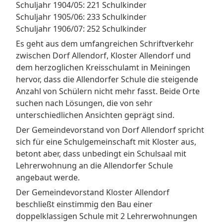
Schuljahr 1904/05: 221 Schulkinder
Schuljahr 1905/06: 233 Schulkinder
Schuljahr 1906/07: 252 Schulkinder
Es geht aus dem umfangreichen Schriftverkehr
zwischen Dorf Allendorf, Kloster Allendorf und
dem herzoglichen Kreisschulamt in Meiningen
hervor, dass die Allendorfer Schule die steigende
Anzahl von Schülern nicht mehr fasst. Beide Orte
suchen nach Lösungen, die von sehr
unterschiedlichen Ansichten geprägt sind.
Der Gemeindevorstand von Dorf Allendorf spricht
sich für eine Schulgemeinschaft mit Kloster aus,
betont aber, dass unbedingt ein Schulsaal mit
Lehrerwohnung an die Allendorfer Schule
angebaut werde.
Der Gemeindevorstand Kloster Allendorf
beschließt einstimmig den Bau einer
doppelklassigen Schule mit 2 Lehrerwohnungen