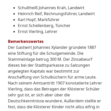
Schultheiß Johannes Krah, Landwirt
Heinrich Reif, Rechnungsführer, Landwirt
Karl Hopf, Markführer
Ernst Schellenberg, Tüncher
Ernst Vierling, Lehrer
Bemerkenswertes
Der Gastwirt Johannes Xylander gründete 1887
eine Stiftung für die Schulgemeinde. Die
Stammeinlage betrug 300 M. Der Zinsabwurf
dieses bei der Stadtsparkasse zu Salzungen
angelegten Kapitals war bestimmt zur
Anschaffung von Schulbüchern für arme Leute.
Nach seinem Amtsantritt 1907 konstatierte Lehrer
Vierling, dass das Betragen der Klösterer Schüler
sehr gut ist, er sich aber über die
Deutschkenntnisse wundere. Außerdem stellte er
fest, dass die Klösterer Kinder nicht allzu eifrig in