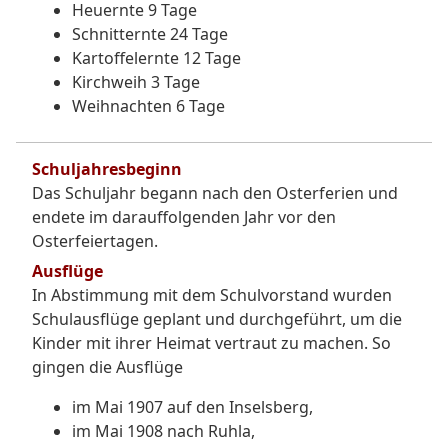
Heuernte 9 Tage
Schnitternte 24 Tage
Kartoffelernte 12 Tage
Kirchweih 3 Tage
Weihnachten 6 Tage
Schuljahresbeginn
Das Schuljahr begann nach den Osterferien und
endete im darauffolgenden Jahr vor den
Osterfeiertagen.
Ausflüge
In Abstimmung mit dem Schulvorstand wurden
Schulausflüge geplant und durchgeführt, um die
Kinder mit ihrer Heimat vertraut zu machen. So
gingen die Ausflüge
im Mai 1907 auf den Inselsberg,
im Mai 1908 nach Ruhla,