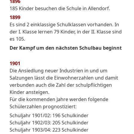
1896
185 Kinder besuchen die Schule in Allendorf.
1899
Es sind 2 einklassige Schulklassen vorhanden. In
der I. Klasse lernen 79 Kinder, in der II. Klasse sind
es 105.
Der Kampf um den nächsten Schulbau beginnt
1901
Die Ansiedlung neuer Industrien in und um
Salzungen lässt die Einwohnerzahlen und damit
verbunden auch die Zahl der schulpflichtigen
Kinder ansteigen.
Für die kommenden Jahre werden folgende
Schülerzahlen prognostiziert:
Schuljahr 1901/02: 196 Schulkinder
Schuljahr 1902/03: 205 Schulkinder
Schuljahr 1903/04: 223 Schulkinder