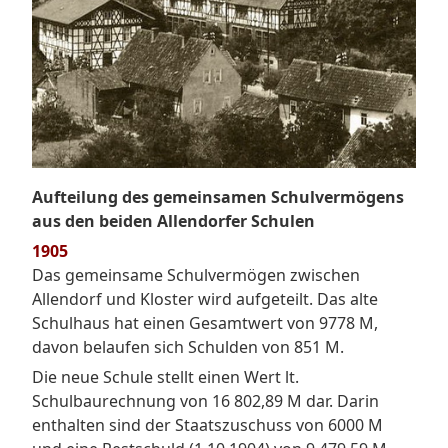
Aufteilung des gemeinsamen Schulvermögens
aus den beiden Allendorfer Schulen
1905
Das gemeinsame Schulvermögen zwischen
Allendorf und Kloster wird aufgeteilt. Das alte
Schulhaus hat einen Gesamtwert von 9778 M,
davon belaufen sich Schulden von 851 M.
Die neue Schule stellt einen Wert lt.
Schulbaurechnung von 16 802,89 M dar. Darin
enthalten sind der Staatszuschuss von 6000 M