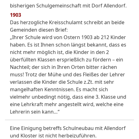
bisherigen Schulgemeinschaft mit Dorf Allendorf.
1903
Das herzogliche Kreisschulamt schreibt an beide
Gemeinden diesen Brief:
„Ihrer Schule wird von Ostern 1903 ab 212 Kinder
haben. Es ist Ihnen schon längst bekannt, dass es
nicht mehr möglich ist, die Kinder in den 2
überfüllten Klassen ersprießlich zu fördern – ein
Nachteil; der sich in Ihren Orten bitter rächen
muss! Trotz der Mühe und des Fleißes der Lehrer
verlassen die Kinder die Schule z.Zt. mit sehr
mangelhaften Kenntnissen. Es macht sich
vielmehr unbedingt nötig, dass eine 3. Klasse und
eine Lehrkraft mehr angestellt wird, welche eine
Lehrerin sein kann…“
Eine Einigung betreffs Schulneubau mit Allendorf
und Kloster ist nicht herbeizuführen.