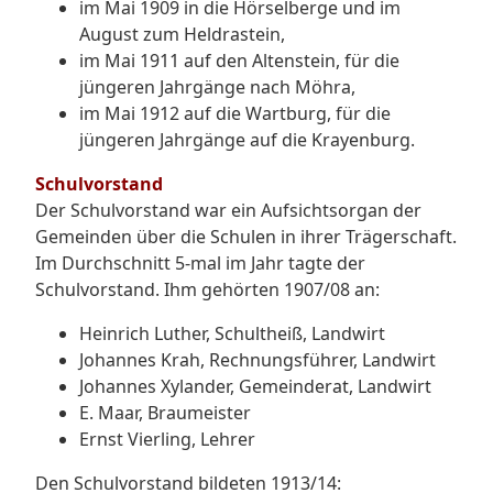
im Mai 1909 in die Hörselberge und im
August zum Heldrastein,
im Mai 1911 auf den Altenstein, für die
jüngeren Jahrgänge nach Möhra,
im Mai 1912 auf die Wartburg, für die
jüngeren Jahrgänge auf die Krayenburg.
Schulvorstand
Der Schulvorstand war ein Aufsichtsorgan der
Gemeinden über die Schulen in ihrer Trägerschaft.
Im Durchschnitt 5-mal im Jahr tagte der
Schulvorstand. Ihm gehörten 1907/08 an:
Heinrich Luther, Schultheiß, Landwirt
Johannes Krah, Rechnungsführer, Landwirt
Johannes Xylander, Gemeinderat, Landwirt
E. Maar, Braumeister
Ernst Vierling, Lehrer
Den Schulvorstand bildeten 1913/14: