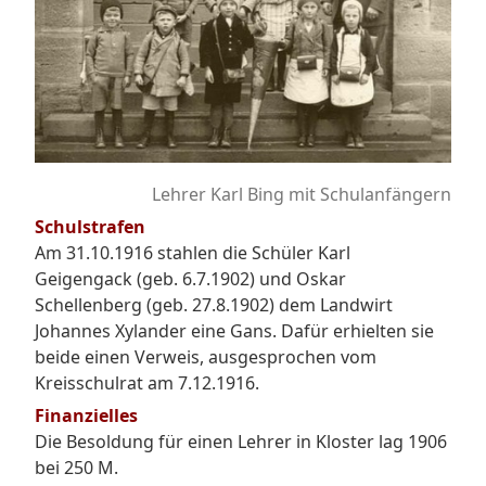
Lehrer Karl Bing mit Schulanfängern
Schulstrafen
Am 31.10.1916 stahlen die Schüler Karl
Geigengack (geb. 6.7.1902) und Oskar
Schellenberg (geb. 27.8.1902) dem Landwirt
Johannes Xylander eine Gans. Dafür erhielten sie
beide einen Verweis, ausgesprochen vom
Kreisschulrat am 7.12.1916.
Finanzielles
Die Besoldung für einen Lehrer in Kloster lag 1906
bei 250 M.