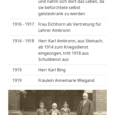
und nahm sich dort das Leben, da
sie befürchtete selbst
geisteskrank zu werden
1916 - 1917
Frau Eichhorn als Vertretung für
Lehrer Ambronn
1914 - 1918
Herr Karl Ambronn, aus Steinach,
ab 1914 zum Kriegsdienst
eingezogen, tritt 1918 aus
Schuldienst aus
1919
Herr Karl Bing
1919
Fräulein Annemarie Wiegand