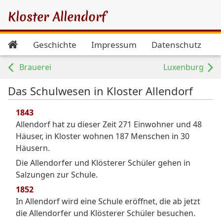
Kloster Allendorf
Geschichte
Impressum
Datenschutz
Brauerei
Luxenburg
Das Schulwesen in Kloster Allendorf
1843
Allendorf hat zu dieser Zeit 271 Einwohner und 48
Häuser, in Kloster wohnen 187 Menschen in 30
Häusern.
Die Allendorfer und Klösterer Schüler gehen in
Salzungen zur Schule.
1852
In Allendorf wird eine Schule eröffnet, die ab jetzt
die Allendorfer und Klösterer Schüler besuchen.