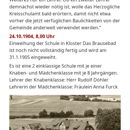
demnächst wieder nötig ist, wolle das Herzogliche
Kreisschulamt bald erörtern, damit nicht etwa
vorher die jetzt verfüglichen Baulichkeiten von der
Gemeinde anderweit verwendet werden.“
24.10.1904, 8,00 Uhr
Einweihung der Schule in Kloster Das Brausebad
ist noch nicht vollständig fertig und wird am
31.1.1905 eingeweiht.
Es ist eine 2 einklassige Schule mit je einer
Knaben- und Mädchenklasse mit je 8 Jahrgängen.
Lehrer der Knabenklasse: Herr Rudolf Döhler
Lehrerin der Mädchenklasse: Fräulein Anna Furck