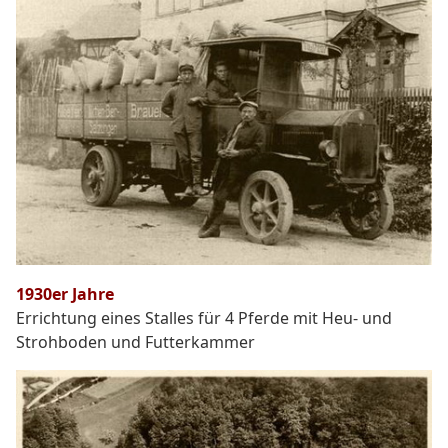
1930er Jahre
Errichtung eines Stalles für 4 Pferde mit Heu- und
Strohboden und Futterkammer