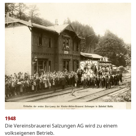
1948
Die Vereinsbrauerei Salzungen AG wird zu einem
volkseigenen Betrieb.