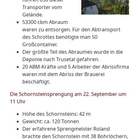
Transporter vom
Gelände.
53300 cbm Abraum
waren zu entsorgen. Für den Abtransport
des Schrottes benötigte man 50
Großcontainer.
Der größte Teil des Abraumes wurde in die
Deponie nach Trusetal gefahren.
20 ABM-Kräfte und 5 Arbeiter der Abrissfirma
waren mit dem Abriss der Brauerei
beschäftigt.
Die Schornsteinsprengung am 22. September um
11 Uhr
Höhe des Schornsteins: 42 m
Gewicht: ca. 120 Tonnen
Der erfahrene Sprengmeister Roland
brachte den Schornstein mit 38 Bohrlöchern,