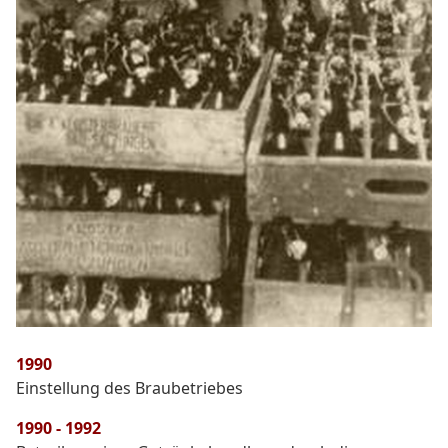
1990
Einstellung des Braubetriebes
1990 - 1992