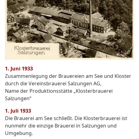
1. Juni 1933
Zusammenlegung der Brauereien am See und Kloster
durch die Vereinsbrauerei Salzungen AG,
Name der Produktionsstätte „Klosterbrauerei
Salzungen“
1. Juli 1933
Die Brauerei am See schließt. Die Klosterbrauerei ist
nunmehr die einzige Brauerei in Salzungen und
Umgebung.