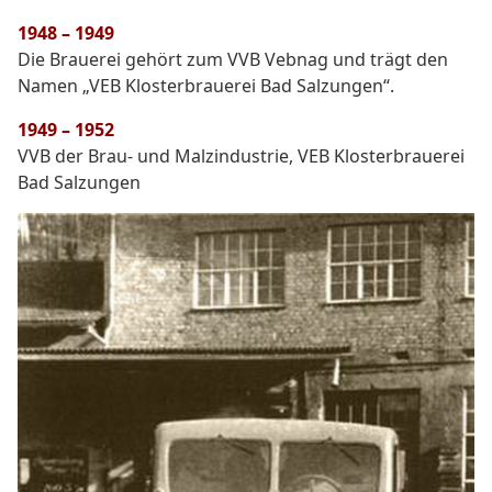
1948 – 1949
Die Brauerei gehört zum VVB Vebnag und trägt den
Namen „VEB Klosterbrauerei Bad Salzungen“.
1949 – 1952
VVB der Brau- und Malzindustrie, VEB Klosterbrauerei
Bad Salzungen