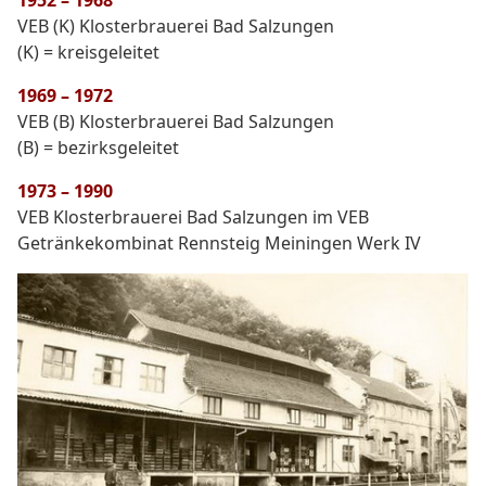
1952 – 1968
VEB (K) Klosterbrauerei Bad Salzungen
(K) = kreisgeleitet
1969 – 1972
VEB (B) Klosterbrauerei Bad Salzungen
(B) = bezirksgeleitet
1973 – 1990
VEB Klosterbrauerei Bad Salzungen im VEB
Getränkekombinat Rennsteig Meiningen Werk IV