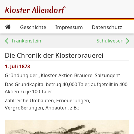
Kloster Allendorf
Geschichte
Impressum
Datenschutz
Frankenstein
Schulwesen
Die Chronik der Klosterbrauerei
1. Juli 1873
Gründung der „Kloster-Aktien-Brauerei Salzungen“
Das Grundkapital betrug 40,000 Taler, aufgeteilt in 400
Aktien zu je 100 Taler.
Zahlreiche Umbauten, Erneuerungen,
Vergrößerungen, Anbauten, z.B.: