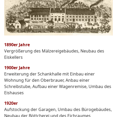
1890er Jahre
Vergrößerung des Mälzereigebäudes, Neubau des
Eiskellers
1900er Jahre
Erweiterung der Schankhalle mit Einbau einer
Wohnung für den Oberbrauer, Anbau einer
Schreibstube, Aufbau einer Wagenremise, Umbau des
Eishauses
1920er
Aufstockung der Garagen, Umbau des Bürogebäudes,
Neubau der Böttcherei und des Eichraumes