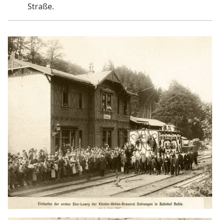
Straße.