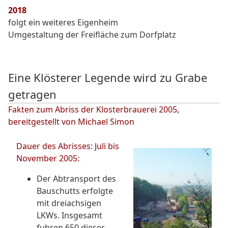
2018
folgt ein weiteres Eigenheim
Umgestaltung der Freifläche zum Dorfplatz
Eine Klösterer Legende wird zu Grabe
getragen
Fakten zum Abriss der Klosterbrauerei 2005,
bereitgestellt von Michael Simon
Dauer des Abrisses: Juli bis
November 2005:
Der Abtransport des
Bauschutts erfolgte
mit dreiachsigen
LKWs. Insgesamt
fuhren 650 dieser