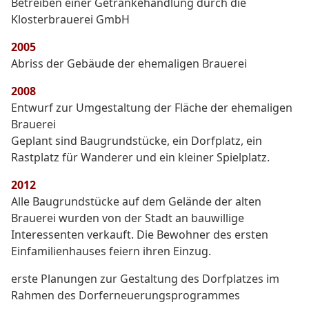
Betreiben einer Getränkehandlung durch die
Klosterbrauerei GmbH
2005
Abriss der Gebäude der ehemaligen Brauerei
2008
Entwurf zur Umgestaltung der Fläche der ehemaligen
Brauerei
Geplant sind Baugrundstücke, ein Dorfplatz, ein
Rastplatz für Wanderer und ein kleiner Spielplatz.
2012
Alle Baugrundstücke auf dem Gelände der alten
Brauerei wurden von der Stadt an bauwillige
Interessenten verkauft. Die Bewohner des ersten
Einfamilienhauses feiern ihren Einzug.
erste Planungen zur Gestaltung des Dorfplatzes im
Rahmen des Dorferneuerungsprogrammes