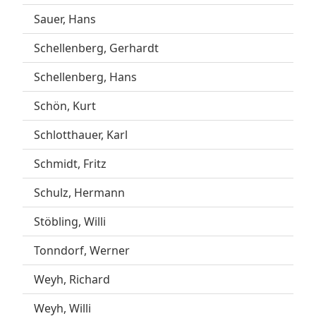
Sauer, Hans
Schellenberg, Gerhardt
Schellenberg, Hans
Schön, Kurt
Schlotthauer, Karl
Schmidt, Fritz
Schulz, Hermann
Stöbling, Willi
Tonndorf, Werner
Weyh, Richard
Weyh, Willi