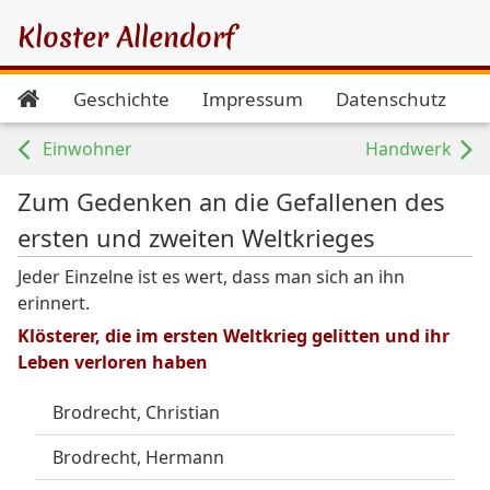
Kloster Allendorf
Geschichte
Impressum
Datenschutz
Einwohner
Handwerk
Zum Gedenken an die Gefallenen des
ersten und zweiten Weltkrieges
Jeder Einzelne ist es wert, dass man sich an ihn
erinnert.
Klösterer, die im ersten Weltkrieg gelitten und ihr
Leben verloren haben
Brodrecht, Christian
Brodrecht, Hermann