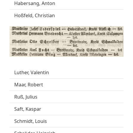
Habersang, Anton
Hoßfeld, Christian
Luther, Valentin
Maar, Robert
Ruß, Julius
Saft, Kaspar
Schmidt, Louis