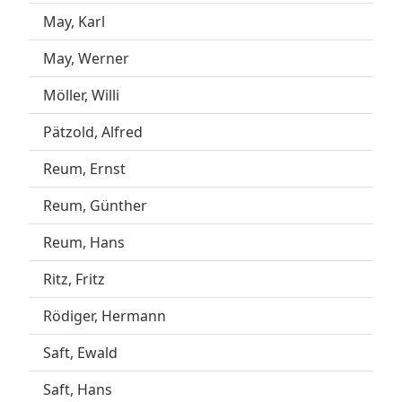
May, Karl
May, Werner
Möller, Willi
Pätzold, Alfred
Reum, Ernst
Reum, Günther
Reum, Hans
Ritz, Fritz
Rödiger, Hermann
Saft, Ewald
Saft, Hans