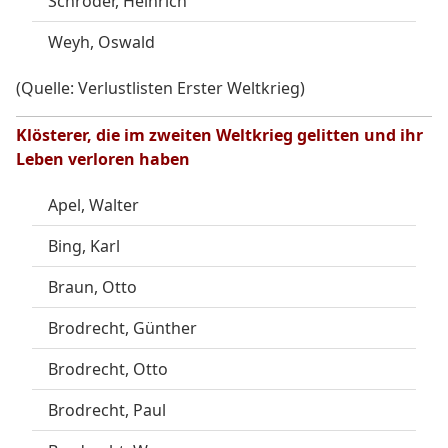
Schröder, Heinrich
Weyh, Oswald
(Quelle: Verlustlisten Erster Weltkrieg)
Klösterer, die im zweiten Weltkrieg gelitten und ihr
Leben verloren haben
Apel, Walter
Bing, Karl
Braun, Otto
Brodrecht, Günther
Brodrecht, Otto
Brodrecht, Paul