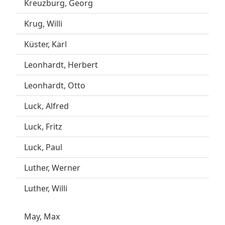
Kreuzburg, Georg
Krug, Willi
Küster, Karl
Leonhardt, Herbert
Leonhardt, Otto
Luck, Alfred
Luck, Fritz
Luck, Paul
Luther, Werner
Luther, Willi
May, Max