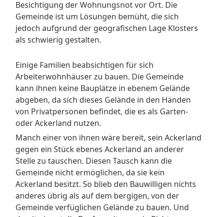
Besichtigung der Wohnungsnot vor Ort. Die
Gemeinde ist um Lösungen bemüht, die sich
jedoch aufgrund der geografischen Lage Klosters
als schwierig gestalten.
Einige Familien beabsichtigen für sich
Arbeiterwohnhäuser zu bauen. Die Gemeinde
kann ihnen keine Bauplätze in ebenem Gelände
abgeben, da sich dieses Gelände in den Händen
von Privatpersonen befindet, die es als Garten-
oder Ackerland nutzen.
Manch einer von ihnen wäre bereit, sein Ackerland
gegen ein Stück ebenes Ackerland an anderer
Stelle zu tauschen. Diesen Tausch kann die
Gemeinde nicht ermöglichen, da sie kein
Ackerland besitzt. So blieb den Bauwilligen nichts
anderes übrig als auf dem bergigen, von der
Gemeinde verfüglichen Gelände zu bauen. Und