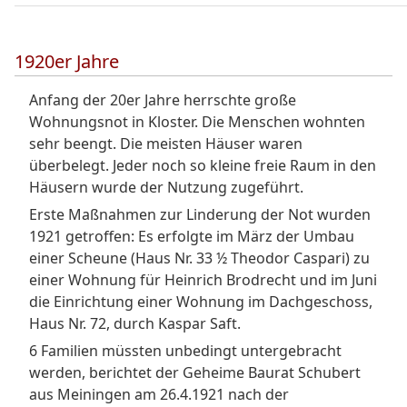
1920er Jahre
Anfang der 20er Jahre herrschte große
Wohnungsnot in Kloster. Die Menschen wohnten
sehr beengt. Die meisten Häuser waren
überbelegt. Jeder noch so kleine freie Raum in den
Häusern wurde der Nutzung zugeführt.
Erste Maßnahmen zur Linderung der Not wurden
1921 getroffen: Es erfolgte im März der Umbau
einer Scheune (Haus Nr. 33 ½ Theodor Caspari) zu
einer Wohnung für Heinrich Brodrecht und im Juni
die Einrichtung einer Wohnung im Dachgeschoss,
Haus Nr. 72, durch Kaspar Saft.
6 Familien müssten unbedingt untergebracht
werden, berichtet der Geheime Baurat Schubert
aus Meiningen am 26.4.1921 nach der