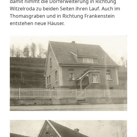
damit nimmt die Dorferweiterung in Richtung
Witzelroda zu beiden Seiten ihren Lauf. Auch im
Thomasgraben und in Richtung Frankenstein
entstehen neue Häuser.