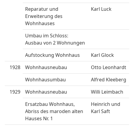
Reparatur und
Karl Luck
Erweiterung des
Wohnhauses
Umbau im Schloss:
Ausbau von 2 Wohnungen
Aufstockung Wohnhaus
Karl Glock
1928
Wohnhausneubau
Otto Leonhardt
Wohnhausumbau
Alfred Kleeberg
1929
Wohnhausneubau
Willi Leimbach
Ersatzbau Wohnhaus,
Heinrich und
Abriss des maroden alten
Karl Saft
Hauses Nr. 1