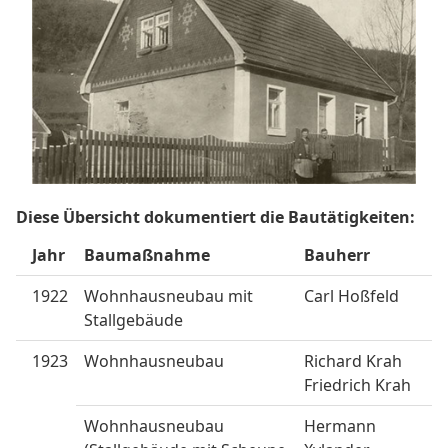
Diese Übersicht dokumentiert die Bautätigkeiten:
Jahr
Baumaßnahme
Bauherr
1922
Wohnhausneubau mit
Carl Hoßfeld
Stallgebäude
1923
Wohnhausneubau
Richard Krah
Friedrich Krah
Wohnhausneubau
Hermann