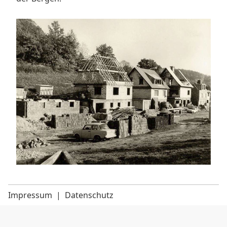
Impressum
|
Datenschutz