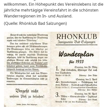
willkommen. Ein Höhepunkt des Vereinslebens ist die
jährliche mehrtägige Vereinsfahrt in die schönsten
Wanderregionen im In- und Ausland.
(Quelle: Rhönklub Bad Salzungen)