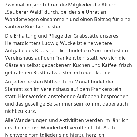
Zweimal im Jahr führen die Mitglieder die Aktion
„Sauberer Wald“ durch, bei der sie Unrat an
Wanderwegen einsammeln und einen Beitrag für eine
saubere Kurstadt leisten.
Die Erhaltung und Pflege der Grabstätte unseres
Heimatdichters Ludwig Wucke ist eine weitere
Aufgabe des Klubs. Jährlich findet ein Sommerfest im
Vereinshaus auf dem Frankenstein statt, wo sich die
Gäste an selbst gebackenem Kuchen und Kaffee, frisch
gebratenen Rostbratwürsten erfreuen können.
An jedem ersten Mittwoch im Monat findet der
Stammtisch im Vereinshaus auf dem Frankenstein
statt. Hier werden anstehende Aufgaben besprochen
und das gesellige Beisammensein kommt dabei auch
nicht zu kurz.
Alle Wanderungen und Aktivitäten werden im jährlich
erscheinenden Wanderheft veröffentlicht. Auch
Nichtvereinsmitglieder sind hierzu herzlich