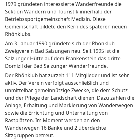
1979 gründeten interessierte Wanderfreunde die
Sektion Wandern und Touristik innerhalb der
Betriebssportgemeinschaft Medizin. Diese
Gemeinschaft bildete den Kern des späteren neuen
Rhönklubs.
Am 3. Januar 1990 gründete sich der Rhönklub
Zweigverein Bad Salzungen neu. Seit 1995 ist die
Salzunger Hütte auf dem Frankenstein das dritte
Domizil der Bad Salzunger Wanderfreunde.
Der Rhönklub hat zurzeit 111 Mitglieder und ist sehr
aktiv. Der Verein verfolgt ausschließlich und
unmittelbar gemeinnützige Zwecke, die dem Schutz
und der Pflege der Landschaft dienen. Dazu zählen die
Anlage, Erhaltung und Markierung von Wanderwegen
sowie die Errichtung und Unterhaltung von
Rastplätzen. Im Moment werden an den
Wanderwegen 16 Bänke und 2 überdachte
Sitzgruppen betreut.