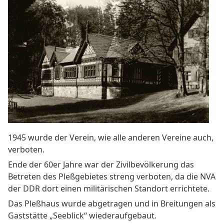
1945 wurde der Verein, wie alle anderen Vereine auch,
verboten.
Ende der 60er Jahre war der Zivilbevölkerung das
Betreten des Pleßgebietes streng verboten, da die NVA
der DDR dort einen militärischen Standort errichtete.
Das Pleßhaus wurde abgetragen und in Breitungen als
Gaststätte „Seeblick“ wiederaufgebaut.