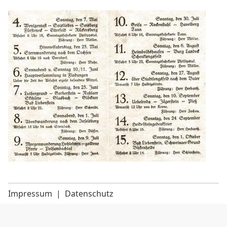
Impressum
|
Datenschutz