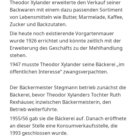
Theodor Xylander erweiterte den Verkauf seiner
Backwaren mit einem dazu passenden Sortiment
von Lebensmitteln wie Butter, Marmelade, Kaffee,
Zucker und Backzutaten.
Die heute noch existierende Vorgartenmauer
wurde 1926 errichtet und könnte zeitlich mit der
Erweiterung des Geschäfts zu der Mehlhandlung
stehen.
1947 musste Theodor Xylander seine Bäckerei „im
öffentlichen Interesse“ zwangsverpachten.
Der Bäckermeister Stegmann betrieb zunächst die
Bäckerei, bevor Theodor Xylanders Tochter Ruth
Rexhäuser, inzwischen Bäckermeisterin, den
Betrieb weiterführte.
1955/56 gab sie die Bäckerei auf. Danach eröffnete
an dieser Stelle eine Konsumverkaufsstelle, die
1993 geschlossen wurde.