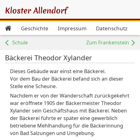
Kloster Allendorf
Geschichte
Impressum
Datenschutz
Schule
Zum Frankenstein
Bäckerei Theodor Xylander
Dieses Gebäude war einst eine Bäckerei.
Vor dem Bau der Bäckerei befand sich an dieser
Stelle eine Scheune.
Nachdem er von der Wanderschaft zurückgekehrt
war eröffnete 1905 der Bäckermeister Theodor
Xylander sein Geschäftshaus mit Bäckerei. Neben
der Bäckerei führte er später eine gewerblich
betriebene Mehlhandlung für die Bäckerinnung
von Bad Salzungen und Umgebung.